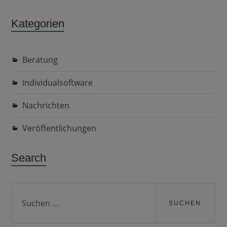
Kategorien
Beratung
Individualsoftware
Nachrichten
Veröffentlichungen
Search
Suchen
nach: