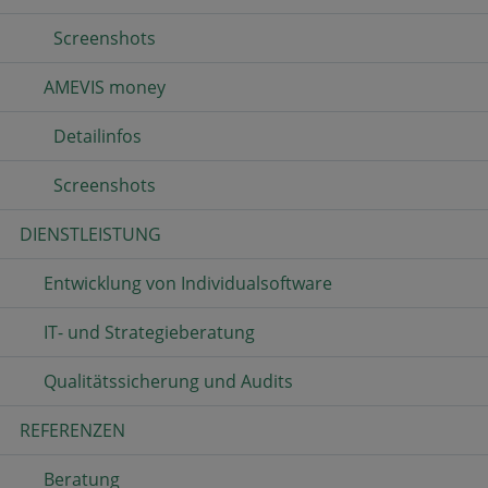
Screenshots
AMEVIS money
Detailinfos
Screenshots
DIENSTLEISTUNG
Entwicklung von Individualsoftware
IT- und Strategieberatung
Qualitätssicherung und Audits
REFERENZEN
Beratung