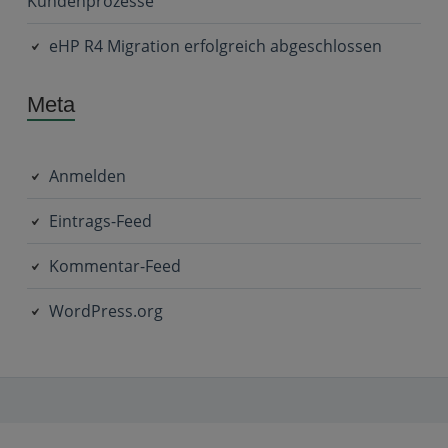
Kundenprozesse
eHP R4 Migration erfolgreich abgeschlossen
Meta
Anmelden
Eintrags-Feed
Kommentar-Feed
WordPress.org