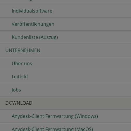
Individualsoftware
Veröffentlichungen
Kundenliste (Auszug)
UNTERNEHMEN
Über uns
Leitbild
Jobs
DOWNLOAD
Anydesk-Client Fernwartung (Windows)
Anydesk-Client Fernwartung (MacOS)