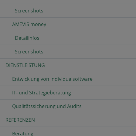
Screenshots
AMEVIS money
Detailinfos
Screenshots
DIENSTLEISTUNG
Entwicklung von Individualsoftware
IT- und Strategieberatung
Qualitätssicherung und Audits
REFERENZEN
Beratung