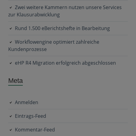
Zwei weitere Kammern nutzen unsere Services
zur Klausurabwicklung
Rund 1.500 eBerichtshefte in Bearbeitung
Workflowengine optimiert zahlreiche
Kundenprozesse
eHP R4 Migration erfolgreich abgeschlossen
Meta
Anmelden
Eintrags-Feed
Kommentar-Feed