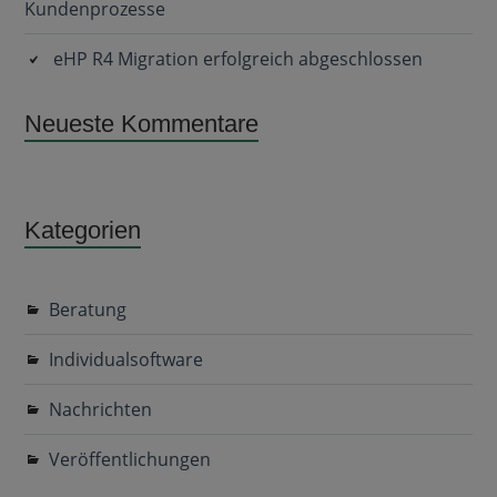
Kundenprozesse
eHP R4 Migration erfolgreich abgeschlossen
Neueste Kommentare
Kategorien
Beratung
Individualsoftware
Nachrichten
Veröffentlichungen