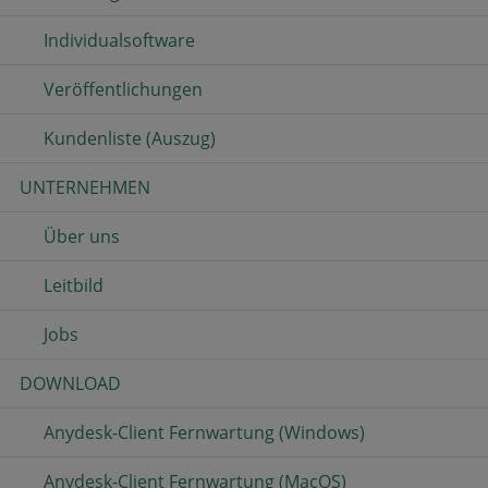
Individualsoftware
Veröffentlichungen
Kundenliste (Auszug)
UNTERNEHMEN
Über uns
Leitbild
Jobs
DOWNLOAD
Anydesk-Client Fernwartung (Windows)
Anydesk-Client Fernwartung (MacOS)