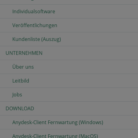
Individualsoftware
Veröffentlichungen
Kundenliste (Auszug)
UNTERNEHMEN
Über uns
Leitbild
Jobs
DOWNLOAD
Anydesk-Client Fernwartung (Windows)
Anydesk-Client Fernwartung (MacOS)