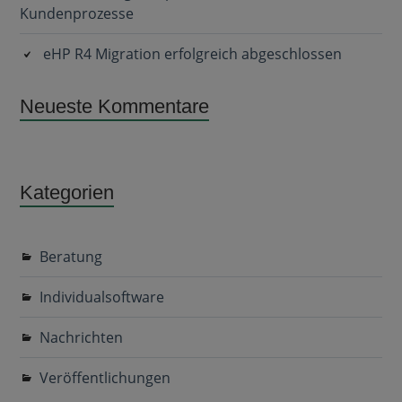
Kundenprozesse
eHP R4 Migration erfolgreich abgeschlossen
Neueste Kommentare
Kategorien
Beratung
Individualsoftware
Nachrichten
Veröffentlichungen