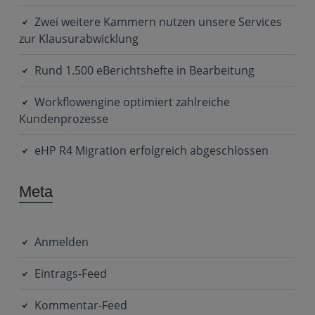
Zwei weitere Kammern nutzen unsere Services
zur Klausurabwicklung
Rund 1.500 eBerichtshefte in Bearbeitung
Workflowengine optimiert zahlreiche
Kundenprozesse
eHP R4 Migration erfolgreich abgeschlossen
Meta
Anmelden
Eintrags-Feed
Kommentar-Feed