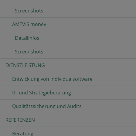
Screenshots
AMEVIS money
Detailinfos
Screenshots
DIENSTLEISTUNG
Entwicklung von Individualsoftware
IT- und Strategieberatung
Qualitätssicherung und Audits
REFERENZEN
Beratung