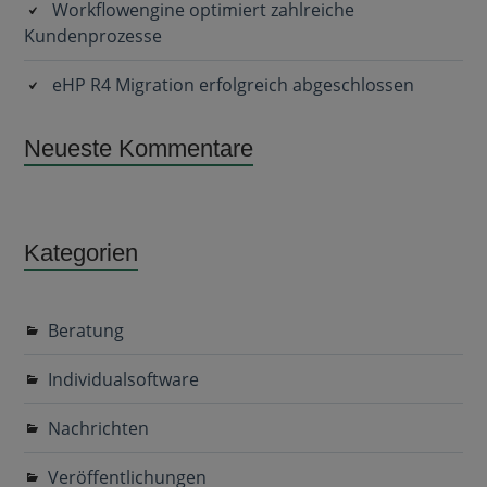
Workflowengine optimiert zahlreiche
Kundenprozesse
eHP R4 Migration erfolgreich abgeschlossen
Neueste Kommentare
Kategorien
Beratung
Individualsoftware
Nachrichten
Veröffentlichungen