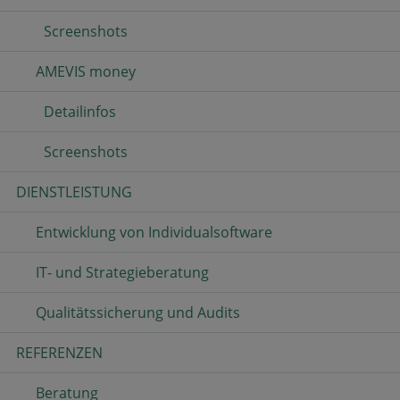
Screenshots
AMEVIS money
Detailinfos
Screenshots
DIENSTLEISTUNG
Entwicklung von Individualsoftware
IT- und Strategieberatung
Qualitätssicherung und Audits
REFERENZEN
Beratung