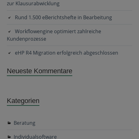
zur Klausurabwicklung
Rund 1.500 eBerichtshefte in Bearbeitung
Workflowengine optimiert zahlreiche
Kundenprozesse
eHP R4 Migration erfolgreich abgeschlossen
Neueste Kommentare
Kategorien
Beratung
Individualsoftware