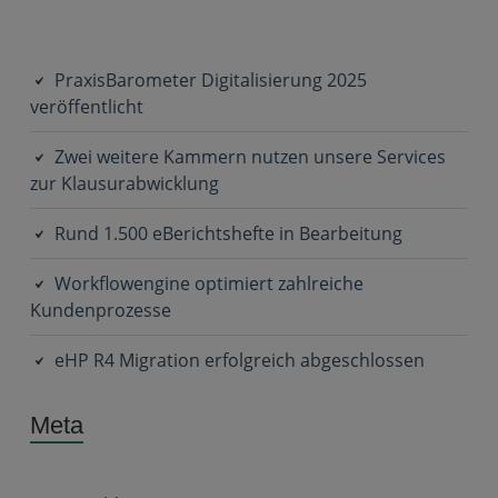
PraxisBarometer Digitalisierung 2025
veröffentlicht
Zwei weitere Kammern nutzen unsere Services
zur Klausurabwicklung
Rund 1.500 eBerichtshefte in Bearbeitung
Workflowengine optimiert zahlreiche
Kundenprozesse
eHP R4 Migration erfolgreich abgeschlossen
Meta