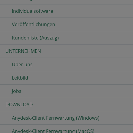
Individualsoftware
Veröffentlichungen
Kundenliste (Auszug)
UNTERNEHMEN
Über uns
Leitbild
Jobs
DOWNLOAD
Anydesk-Client Fernwartung (Windows)
Anydesk-Client Fernwartung (MacOS)