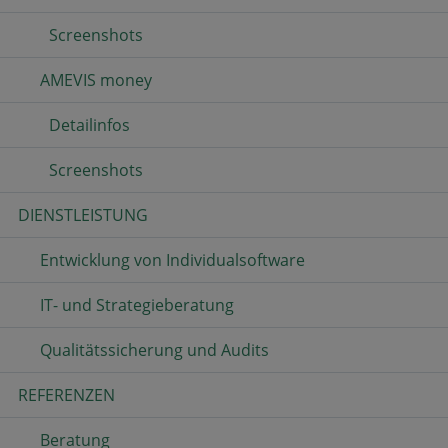
Screenshots
AMEVIS money
Detailinfos
Screenshots
DIENSTLEISTUNG
Entwicklung von Individualsoftware
IT- und Strategieberatung
Qualitätssicherung und Audits
REFERENZEN
Beratung