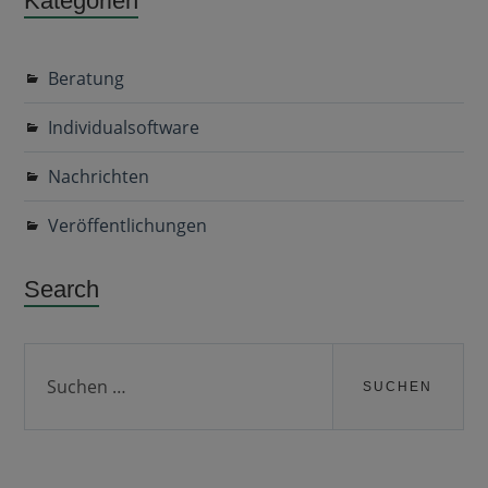
Kategorien
Beratung
Individualsoftware
Nachrichten
Veröffentlichungen
Search
Suchen
nach: