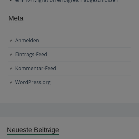
Meta
Anmelden
Eintrags-Feed
Kommentar-Feed
WordPress.org
Subsidiary
Neueste Beiträge