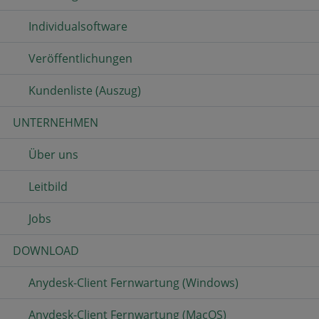
Individualsoftware
Veröffentlichungen
Kundenliste (Auszug)
UNTERNEHMEN
Über uns
Leitbild
Jobs
DOWNLOAD
Anydesk-Client Fernwartung (Windows)
Anydesk-Client Fernwartung (MacOS)