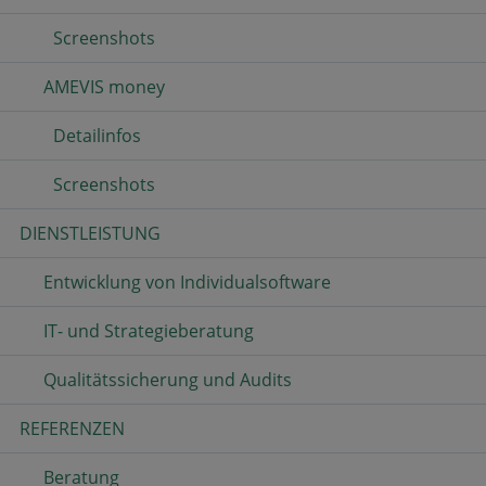
Screenshots
AMEVIS money
Detailinfos
Screenshots
DIENSTLEISTUNG
Entwicklung von Individualsoftware
IT- und Strategieberatung
Qualitätssicherung und Audits
REFERENZEN
Beratung