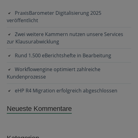
Sidebar
PraxisBarometer Digitalisierung 2025
veröffentlicht
Zwei weitere Kammern nutzen unsere Services
zur Klausurabwicklung
Rund 1.500 eBerichtshefte in Bearbeitung
Workflowengine optimiert zahlreiche
Kundenprozesse
eHP R4 Migration erfolgreich abgeschlossen
Neueste Kommentare