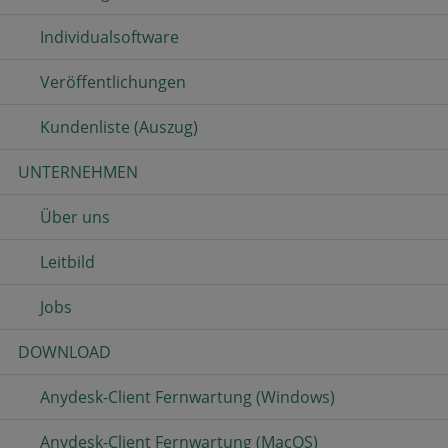
Individualsoftware
Veröffentlichungen
Kundenliste (Auszug)
UNTERNEHMEN
Über uns
Leitbild
Jobs
DOWNLOAD
Anydesk-Client Fernwartung (Windows)
Anydesk-Client Fernwartung (MacOS)