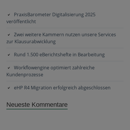
Sidebar
PraxisBarometer Digitalisierung 2025
veröffentlicht
Zwei weitere Kammern nutzen unsere Services
zur Klausurabwicklung
Rund 1.500 eBerichtshefte in Bearbeitung
Workflowengine optimiert zahlreiche
Kundenprozesse
eHP R4 Migration erfolgreich abgeschlossen
Neueste Kommentare