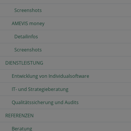
Screenshots
AMEVIS money
Detailinfos
Screenshots
DIENSTLEISTUNG
Entwicklung von Individualsoftware
IT- und Strategieberatung
Qualitätssicherung und Audits
REFERENZEN
Beratung