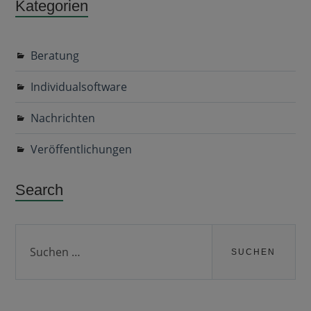
Kategorien
Beratung
Individualsoftware
Nachrichten
Veröffentlichungen
Search
Suchen
nach: