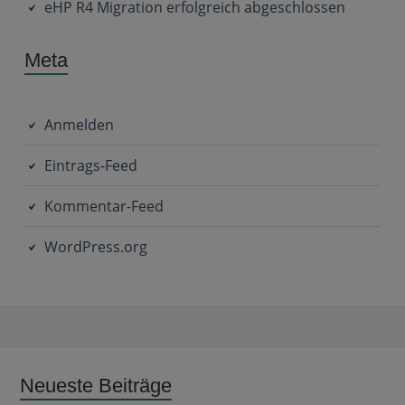
eHP R4 Migration erfolgreich abgeschlossen
Meta
Anmelden
Eintrags-Feed
Kommentar-Feed
WordPress.org
Subsidiary
Neueste Beiträge