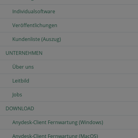
Individualsoftware
Veröffentlichungen
Kundenliste (Auszug)
UNTERNEHMEN
Über uns
Leitbild
Jobs
DOWNLOAD
Anydesk-Client Fernwartung (Windows)
Anydesk-Client Fernwartung (MacOS)