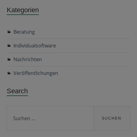
Kategorien
Beratung
Individualsoftware
Nachrichten
Veröffentlichungen
Search
Suchen
nach: