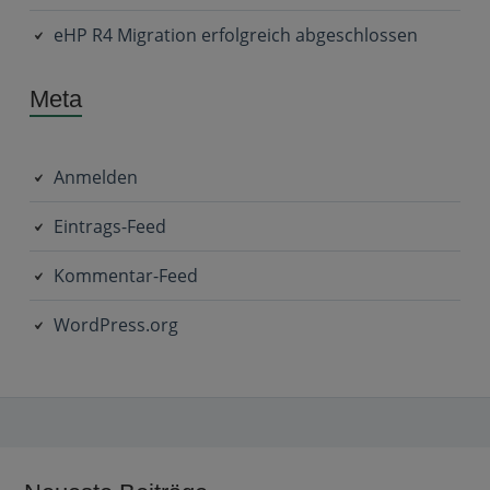
eHP R4 Migration erfolgreich abgeschlossen
Meta
Anmelden
Eintrags-Feed
Kommentar-Feed
WordPress.org