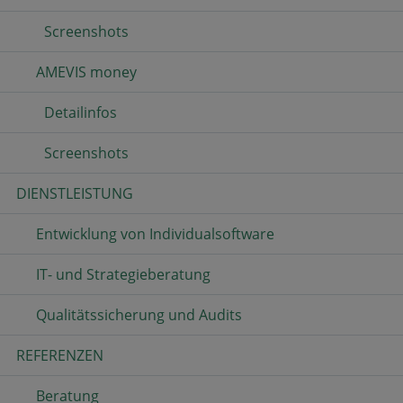
Screenshots
AMEVIS money
Detailinfos
Screenshots
DIENSTLEISTUNG
Entwicklung von Individualsoftware
IT- und Strategieberatung
Qualitätssicherung und Audits
REFERENZEN
Beratung