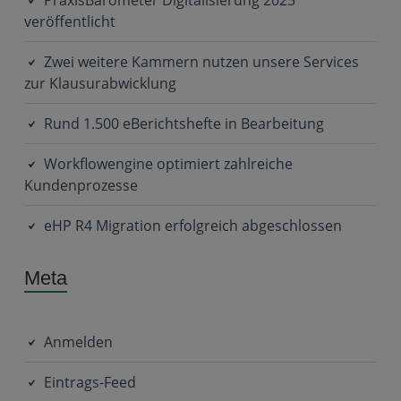
veröffentlicht
Zwei weitere Kammern nutzen unsere Services
zur Klausurabwicklung
Rund 1.500 eBerichtshefte in Bearbeitung
Workflowengine optimiert zahlreiche
Kundenprozesse
eHP R4 Migration erfolgreich abgeschlossen
Meta
Anmelden
Eintrags-Feed