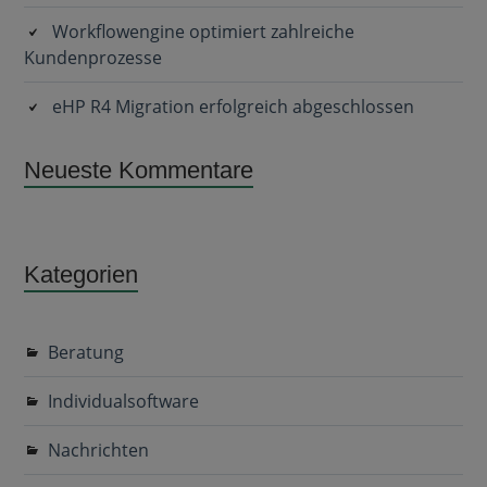
Workflowengine optimiert zahlreiche
Kundenprozesse
eHP R4 Migration erfolgreich abgeschlossen
Neueste Kommentare
Kategorien
Beratung
Individualsoftware
Nachrichten