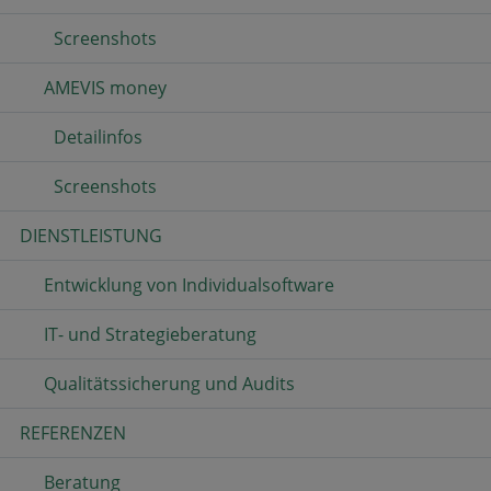
Screenshots
AMEVIS money
Detailinfos
Screenshots
DIENSTLEISTUNG
Entwicklung von Individualsoftware
IT- und Strategieberatung
Qualitätssicherung und Audits
REFERENZEN
Beratung