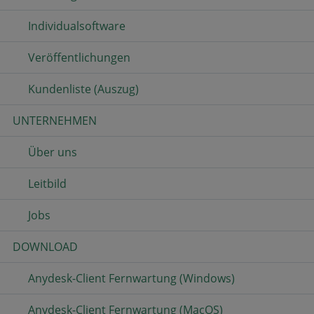
Individualsoftware
Veröffentlichungen
Kundenliste (Auszug)
UNTERNEHMEN
Über uns
Leitbild
Jobs
DOWNLOAD
Anydesk-Client Fernwartung (Windows)
Anydesk-Client Fernwartung (MacOS)