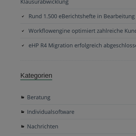
Klausurabwicklung
Rund 1.500 eBerichtshefte in Bearbeitung
Workflowengine optimiert zahlreiche Ku
eHP R4 Migration erfolgreich abgeschlos
Kategorien
Beratung
Individualsoftware
Nachrichten