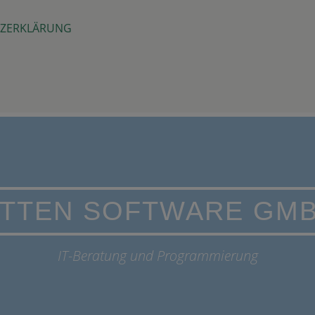
ZERKLÄRUNG
TTEN SOFTWARE GM
IT-Beratung und Programmierung