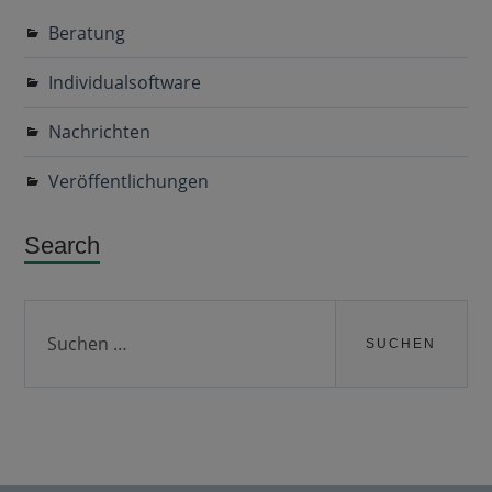
Beratung
Individualsoftware
Nachrichten
Veröffentlichungen
Search
Suchen
nach: