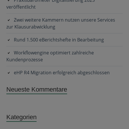
PraxisBarometer Digitalisierung 2025
veröffentlicht
Zwei weitere Kammern nutzen unsere Services
zur Klausurabwicklung
Rund 1.500 eBerichtshefte in Bearbeitung
Workflowengine optimiert zahlreiche
Kundenprozesse
eHP R4 Migration erfolgreich abgeschlossen
Neueste Kommentare
Kategorien