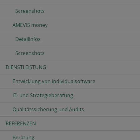
Screenshots
AMEVIS money
Detailinfos
Screenshots
DIENSTLEISTUNG
Entwicklung von Individualsoftware
IT- und Strategieberatung
Qualitätssicherung und Audits
REFERENZEN
Beratung