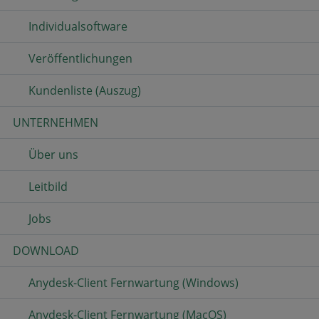
Individualsoftware
Veröffentlichungen
Kundenliste (Auszug)
UNTERNEHMEN
Über uns
Leitbild
Jobs
DOWNLOAD
Anydesk-Client Fernwartung (Windows)
Anydesk-Client Fernwartung (MacOS)