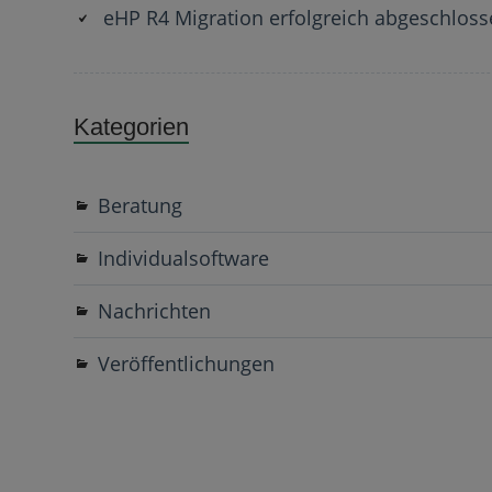
eHP R4 Migration erfolgreich abgeschlos
Kategorien
Beratung
Individualsoftware
Nachrichten
Veröffentlichungen