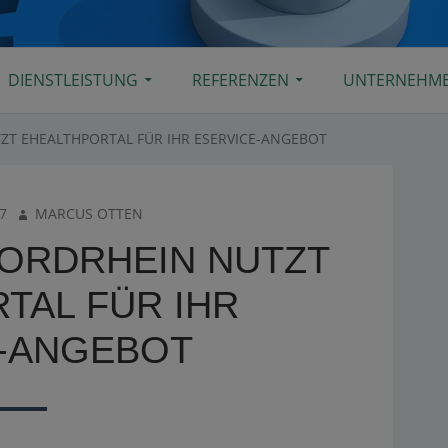
DIENSTLEISTUNG
REFERENZEN
UNTERNEHM
T EHEALTHPORTAL FÜR IHR ESERVICE-ANGEBOT
AUTHOR
7
MARCUS OTTEN
ORDRHEIN NUTZT
TAL FÜR IHR
-ANGEBOT