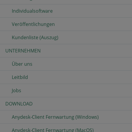
Individualsoftware
Veröffentlichungen
Kundenliste (Auszug)
UNTERNEHMEN
Über uns
Leitbild
Jobs
DOWNLOAD
Anydesk-Client Fernwartung (Windows)
Anydesk-Client Fernwartung (MacOS)