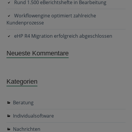
Rund 1.500 eBerichtshefte in Bearbeitung
Workflowengine optimiert zahlreiche
Kundenprozesse
eHP R4 Migration erfolgreich abgeschlossen
Neueste Kommentare
Kategorien
Beratung
Individualsoftware
Nachrichten