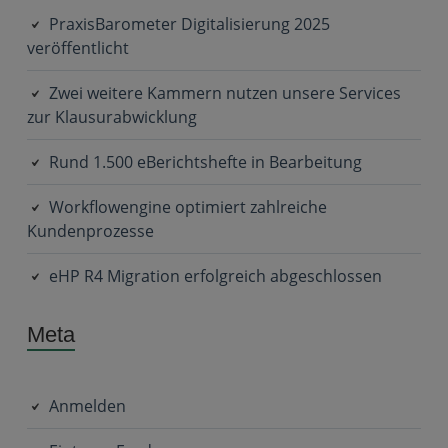
PraxisBarometer Digitalisierung 2025
veröffentlicht
Zwei weitere Kammern nutzen unsere Services
zur Klausurabwicklung
Rund 1.500 eBerichtshefte in Bearbeitung
Workflowengine optimiert zahlreiche
Kundenprozesse
eHP R4 Migration erfolgreich abgeschlossen
Meta
Anmelden