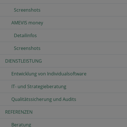
Screenshots
AMEVIS money
Detailinfos
Screenshots
DIENSTLEISTUNG
Entwicklung von Individualsoftware
IT- und Strategieberatung
Qualitätssicherung und Audits
REFERENZEN
Beratung